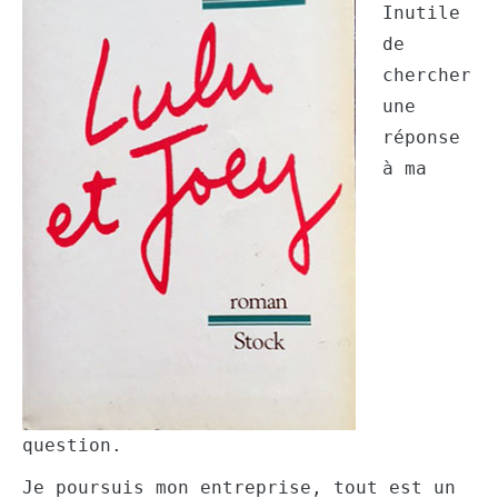
Inutile
de
chercher
une
réponse
à ma
question.
Je poursuis mon entreprise, tout est un