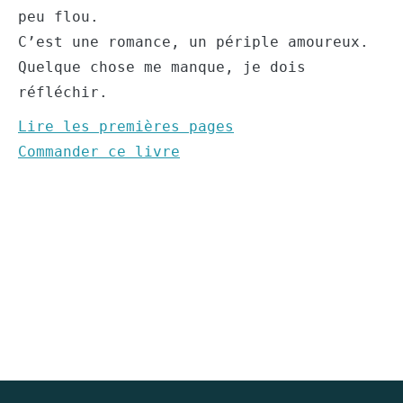
peu flou.
C’est une romance, un périple amoureux.
Quelque chose me manque, je dois
réfléchir.
Lire les premières pages
Commander ce livre