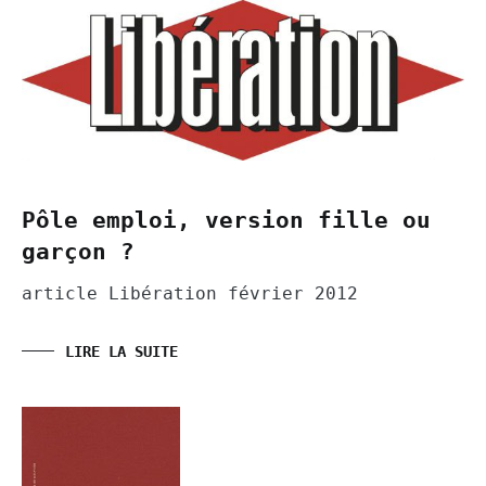
Pôle emploi, version fille ou
garçon ?
article Libération février 2012
LIRE LA SUITE