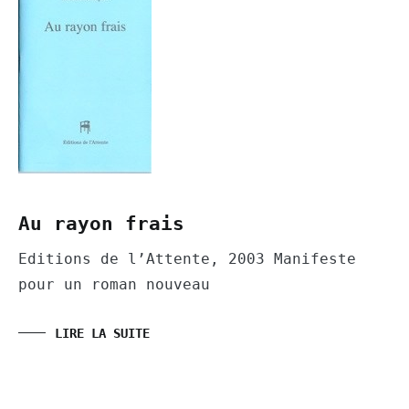
Au rayon frais
Editions de l’Attente, 2003 Manifeste
pour un roman nouveau
LIRE LA SUITE