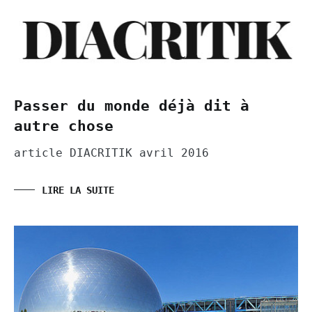
Passer du monde déjà dit à
autre chose
article DIACRITIK avril 2016
LIRE LA SUITE