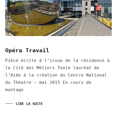
Opéra Travail
Pièce écrite à l’issue de la résidence à
la Cité des Métiers Texte lauréat de
l’Aide à la création du Centre National
du Théatre – mai 2015 En cours de
montage
LIRE LA SUITE