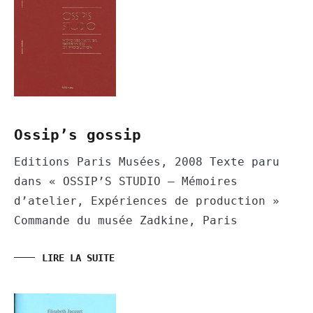
Ossip’s gossip
Editions Paris Musées, 2008 Texte paru
dans « OSSIP’S STUDIO – Mémoires
d’atelier, Expériences de production »
Commande du musée Zadkine, Paris
LIRE LA SUITE