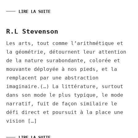
LIRE LA SUITE
R.L Stevenson
Les arts, tout comme l’arithmétique et
la géométrie, détournent leur attention
de la nature surabondante, colorée et
mouvante déployée à nos pieds, et la
remplacent par une abstraction
imaginaire.(…) La littérature, surtout
dans son mode le plus typique, le mode
narratif, fuit de façon similaire le
défi direct et poursuit à la place une
vision […]
LIRE LA SUITE