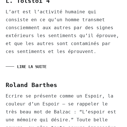
L. Tolstoï 4
L’art est l’activité humaine qui
consiste en ce qu’un homme transmet
consciemment aux autres par des signes
extérieurs les sentiments qu’il éprouve,
et que les autres sont contaminés par
ces sentiments et les éprouvent.
LIRE LA SUITE
Roland Barthes
Ecrire se présente comme un Espoir, la
couleur d’un Espoir — se rappeler le
très beau mot de Balzac : “L’espoir est
une mémoire qui désire.” Toute belle