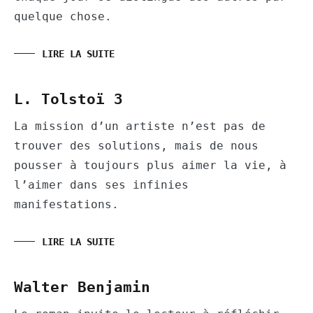
quelque chose.
LIRE LA SUITE
L. Tolstoï 3
La mission d’un artiste n’est pas de
trouver des solutions, mais de nous
pousser à toujours plus aimer la vie, à
l’aimer dans ses infinies
manifestations.
LIRE LA SUITE
Walter Benjamin