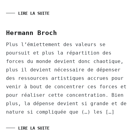
LIRE LA SUITE
Hermann Broch
Plus l’émiettement des valeurs se
poursuit et plus la répartition des
forces du monde devient donc chaotique,
plus il devient nécessaire de dépenser
des ressources artistiques accrues pour
venir à bout de concentrer ces forces et
pour réaliser cette concentration. Bien
plus, la dépense devient si grande et de
nature si compliquée que (…) les […]
LIRE LA SUITE