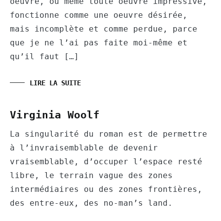
oeuvre, ou même toute oeuvre impressive,
fonctionne comme une oeuvre désirée,
mais incomplète et comme perdue, parce
que je ne l’ai pas faite moi-même et
qu’il faut […]
LIRE LA SUITE
Virginia Woolf
La singularité du roman est de permettre
à l’invraisemblable de devenir
vraisemblable, d’occuper l’espace resté
libre, le terrain vague des zones
intermédiaires ou des zones frontières,
des entre-eux, des no-man’s land.