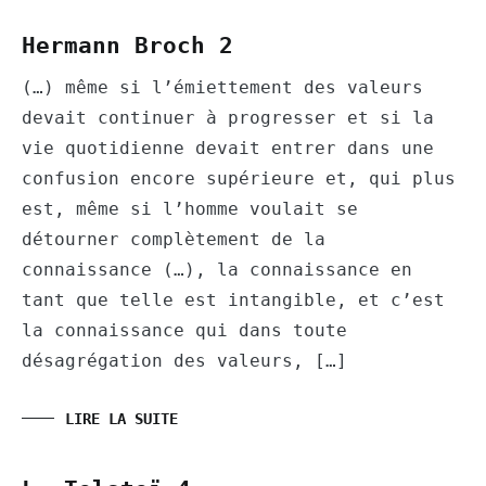
Hermann Broch 2
(…) même si l’émiettement des valeurs
devait continuer à progresser et si la
vie quotidienne devait entrer dans une
confusion encore supérieure et, qui plus
est, même si l’homme voulait se
détourner complètement de la
connaissance (…), la connaissance en
tant que telle est intangible, et c’est
la connaissance qui dans toute
désagrégation des valeurs, […]
LIRE LA SUITE