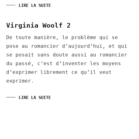
LIRE LA SUITE
Virginia Woolf 2
De toute manière, le problème qui se
pose au romancier d’aujourd’hui, et qui
se posait sans doute aussi au romancier
du passé, c’est d’inventer les moyens
d’exprimer librement ce qu’il veut
exprimer.
LIRE LA SUITE