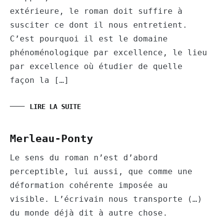
extérieure, le roman doit suffire à
susciter ce dont il nous entretient.
C’est pourquoi il est le domaine
phénoménologique par excellence, le lieu
par excellence où étudier de quelle
façon la […]
LIRE LA SUITE
Merleau-Ponty
Le sens du roman n’est d’abord
perceptible, lui aussi, que comme une
déformation cohérente imposée au
visible. L’écrivain nous transporte (…)
du monde déjà dit à autre chose.