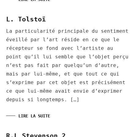
L. Tolstoï
La particularité principale du sentiment
éveillé par l’art réside en ce que le
récepteur se fond avec l’artiste au
point qu’il lui semble que l’objet perçu
n’est pas fait par quelqu’un d’autre,
mais par lui-même, et que tout ce qui
s’exprime par cet objet est précisément
ce que lui-même avait envie d’exprimer
depuis si longtemps. […]
LIRE LA SUITE
R.L Stevenson 2