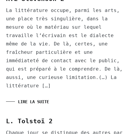
La littérature occupe, parmi les arts,
une place très singulière, dans la
mesure où le matériau sur lequel
travaille l’écrivain est le dialecte
même de la vie. De là, certes, une
fraîcheur particulière et une
immédiateté de contact avec le public,
qui est préparé à le comprendre. De là,
aussi, une curieuse limitation.(…) La
littérature […]
LIRE LA SUITE
L. Tolstoï 2
Chaque jour se distingue des autres par