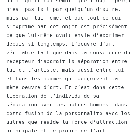
point qu’il lui semble que l’objet perçu
n’est pas fait par quelqu’un d’autre,
mais par lui-même, et que tout ce qui
s’exprime par cet objet est précisément
ce que lui-même avait envie d’exprimer
depuis si longtemps. L’oeuvre d’art
véritable fait que dans la conscience du
récepteur disparaît la séparation entre
lui et l’artiste, mais aussi entre lui
et tous les hommes qui perçoivent la
même oeuvre d’art. Et c’est dans cette
libération de l’individu de sa
séparation avec les autres hommes, dans
cette fusion de la personnalité avec les
autres que réside la force d’attraction
principale et le propre de l’art.